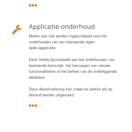
Applicatie-onderhoud
Mellon kan ook worden ingeschakeld voor het
onderhouden van een bestaande eigen
(web-)applicatie.
Denk hierbij bijvoorbeeld aan het onderhouden van
bestaande broncode, het toevoegen van nieuwe
functionaliteiten of het beheer van de onderliggende
database.
Deze dienstverlening kan zowel ter plekke als op
afstand worden uitgevoerd.