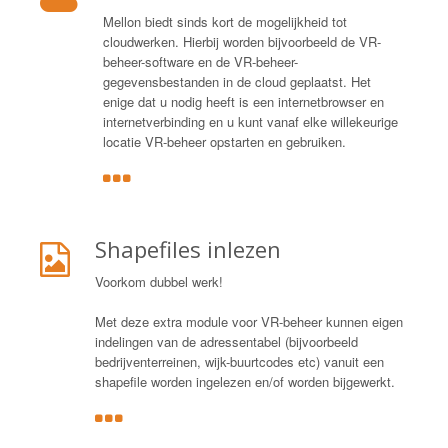
Mellon biedt sinds kort de mogelijkheid tot
cloudwerken. Hierbij worden bijvoorbeeld de VR-
beheer-software en de VR-beheer-
gegevensbestanden in de cloud geplaatst. Het
enige dat u nodig heeft is een internetbrowser en
internetverbinding en u kunt vanaf elke willekeurige
locatie VR-beheer opstarten en gebruiken.
Shapefiles inlezen
Voorkom dubbel werk!
Met deze extra module voor VR-beheer kunnen eigen
indelingen van de adressentabel (bijvoorbeeld
bedrijventerreinen, wijk-buurtcodes etc) vanuit een
shapefile worden ingelezen en/of worden bijgewerkt.