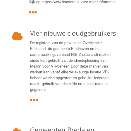
Kijk op https://www.lisadata.nl voor meer informatie.
Vier nieuwe cloudgebruikers
De registers van de provincies Overijssel /
Friesland, de gemeente Eindhoven en het
samenwerkingsverband RIBIZ (Zeeland) maken
sinds kort gebruik van de cloudoplossing van
Mellon voor VR-beheer. Door deze manier van
werken kan vanaf elke willekeurige locatie VR-
beheer worden opgestart en gebruikt. Iedereen
maakt gebruik van dezelfde en meest recente
gegevens.
Gemeenten Breda en