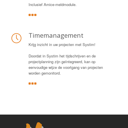
Inclusief Amice-meldmodule.
Timemanagement
Krijg inzicht in uw projecten met Systim!
Doordat in Systim het tijdschrijven en de
projectplanning zijn geïntegreerd, kan op
eenvoudige wijze de voortgang van projecten
worden gemonitord.