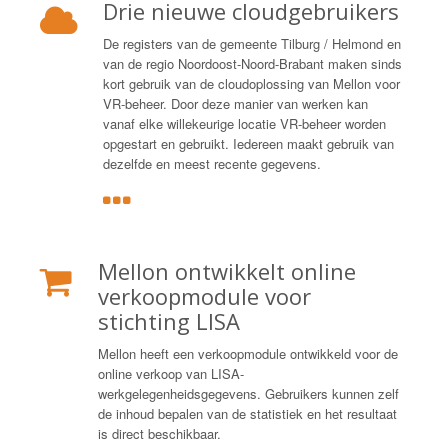
Drie nieuwe cloudgebruikers
De registers van de gemeente Tilburg / Helmond en
van de regio Noordoost-Noord-Brabant maken sinds
kort gebruik van de cloudoplossing van Mellon voor
VR-beheer. Door deze manier van werken kan
vanaf elke willekeurige locatie VR-beheer worden
opgestart en gebruikt. Iedereen maakt gebruik van
dezelfde en meest recente gegevens.
Mellon ontwikkelt online
verkoopmodule voor
stichting LISA
Mellon heeft een verkoopmodule ontwikkeld voor de
online verkoop van LISA-
werkgelegenheidsgegevens. Gebruikers kunnen zelf
de inhoud bepalen van de statistiek en het resultaat
is direct beschikbaar.