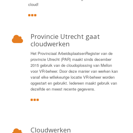
cloud!
Provincie Utrecht gaat
cloudwerken
Het Provinciaal ArbeidsplaatsenRegister van de
provincie Utrecht (PAR) maakt sinds december
2015 gebruik van de cloudoplossing van Mellon
voor VR-beheer. Door deze manier van werken kan
vanaf elke willekeurige locatie VR-beheer worden
opgestart en gebruikt. Iedereen maakt gebruik van
dezelfde en meest recente gegevens.
Cloudwerken