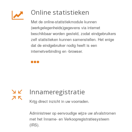
Online statistieken
Met de online-statistiekmodule kunnen
(werkgelegenheids)gegevens via internet
beschikbaar worden gesteld, zodat eindgebruikers
zelf statistieken kunnen samenstellen. Het enige
dat de eindgebruiker nodig heeft is een
internetverbinding en -browser.
Innameregistratie
Krijg direct inzicht in uw voorraden.
Administreer op eenvoudige wijze uw afvalstromen
met het Inname- en Verkoopregistratiesysteem
(IRS).