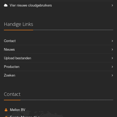
Vier nieuwe cloudgebruikers
Handige Links
Contact
Nieuws
Upload bestanden
Producten
Zoeken
Contact
Mellon BV