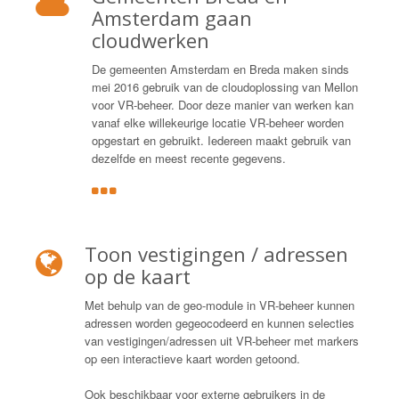
Amsterdam gaan
cloudwerken
De gemeenten Amsterdam en Breda maken sinds
mei 2016 gebruik van de cloudoplossing van Mellon
voor VR-beheer. Door deze manier van werken kan
vanaf elke willekeurige locatie VR-beheer worden
opgestart en gebruikt. Iedereen maakt gebruik van
dezelfde en meest recente gegevens.
Toon vestigingen / adressen
op de kaart
Met behulp van de geo-module in VR-beheer kunnen
adressen worden gegeocodeerd en kunnen selecties
van vestigingen/adressen uit VR-beheer met markers
op een interactieve kaart worden getoond.
Ook beschikbaar voor externe gebruikers in de