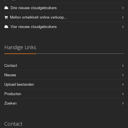
Drie nieuwe cloudgebruikers
Mellon ontwikkelt online verkoop...
Vier nieuwe cloudgebruikers
Handige Links
Contact
Nieuws
Upload bestanden
Producten
Zoeken
Contact